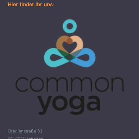
Hier findet Ihr uns
Oranienstraße 31
65185 Wiesbaden